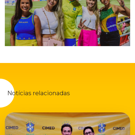
Notícias relacionadas