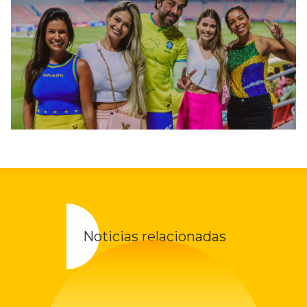
Noticias relacionadas