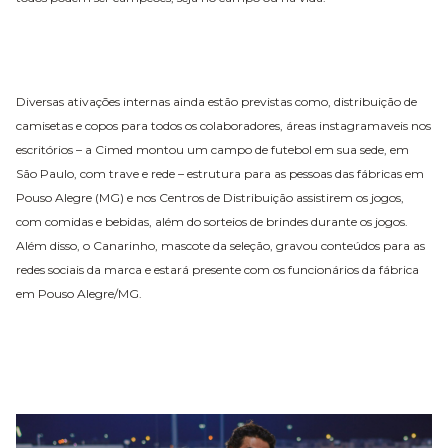
Diversas ativações internas ainda estão previstas como, distribuição de
camisetas e copos para todos os colaboradores, áreas instagramaveis nos
escritórios – a Cimed montou um campo de futebol em sua sede, em
São Paulo, com trave e rede – estrutura para as pessoas das fábricas em
Pouso Alegre (MG) e nos Centros de Distribuição assistirem os jogos,
com comidas e bebidas, além do sorteios de brindes durante os jogos.
Além disso, o Canarinho, mascote da seleção, gravou conteúdos para as
redes sociais da marca e estará presente com os funcionários da fábrica
em Pouso Alegre/MG.