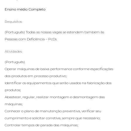
Ensino médio Completo
Requisitos
(Português) Todas as nossas vagas se estendem também às
Pessoas com Deficiência – PcDs
Atividades
(Português)
Operar máquinas de baixa performance conforme especificações
dos produtos em processo produtivo;
Identificar os equipamentos que serão usados na fabricação dos
produtos;
Abastecer, regular, realizar montagem e desmontagem das
máquinas;
Conhecer o plano de manutenção preventiva, verificar seu
cumprimento e solicitar corretiva, sempre que necessário;
Controlar tempos de parada das máquinas;