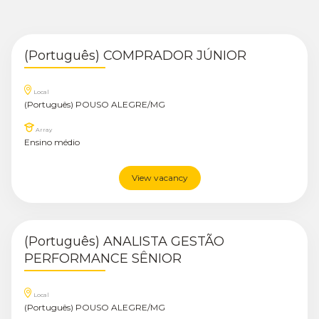
(Português) COMPRADOR JÚNIOR
Local
(Português) POUSO ALEGRE/MG
Array
Ensino médio
View vacancy
(Português) ANALISTA GESTÃO
PERFORMANCE SÊNIOR
Local
(Português) POUSO ALEGRE/MG