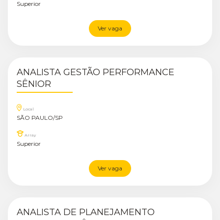
Superior
Ver vaga
ANALISTA GESTÃO PERFORMANCE
SÊNIOR
Local
SÃO PAULO/SP
Array
Superior
Ver vaga
ANALISTA DE PLANEJAMENTO