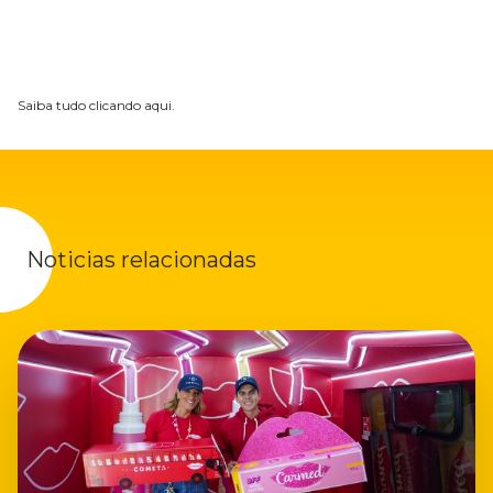
Saiba tudo clicando aqui.
Noticias relacionadas