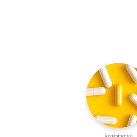
Medicamentos