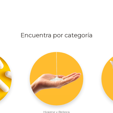
Encuentra por categoría
Higiene y Belleza