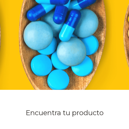
Encuentra tu producto