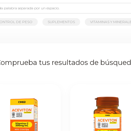
ONTROL DE PESO
SUPLEMENTOS
VITAMINAS Y MINERAL
omprueba tus resultados de búsque