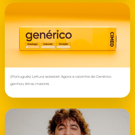
(Português) Leitura acessível: Agora a caixinha do Genérico
ganhou letras maiores