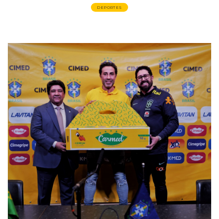
DEPORTES