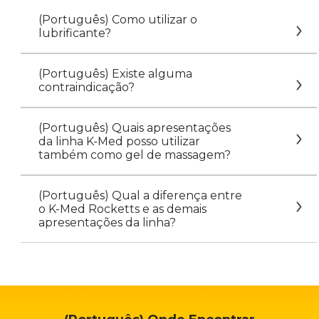
(Português) Como utilizar o
lubrificante?
(Português) Existe alguma
contraindicação?
(Português) Quais apresentações
da linha K-Med posso utilizar
também como gel de massagem?
(Português) Qual a diferença entre
o K-Med Rocketts e as demais
apresentações da linha?