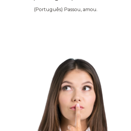
(Português) Passou, amou.