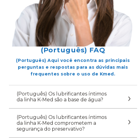
(Português) FAQ
(Português) Aqui você encontra as principais
perguntas e respostas para as dúvidas mais
frequentes sobre o uso de Kmed.
(Português) Os lubrificantes íntimos
da linha K-Med são a base de água?
(Português) Os lubrificantes íntimos
da linha K-Med comprometem a
segurança do preservativo?