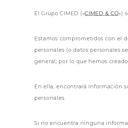
El Grupo CIMED («
CIMED & CO
«) 
Estamos comprometidos con el de
personales (o datos personales se
general, por lo que hemos creado 
En ella, encontrará información 
personales.
Si no encuentra ninguna informa