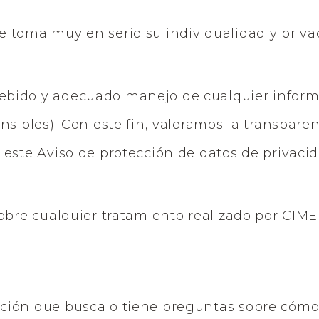
se toma muy en serio su individualidad y priva
bido y adecuado manejo de cualquier inform
nsibles). Con este fin, valoramos la transpare
este Aviso de protección de datos de privacid
sobre cualquier tratamiento realizado por CIM
ción que busca o tiene preguntas sobre cómo 