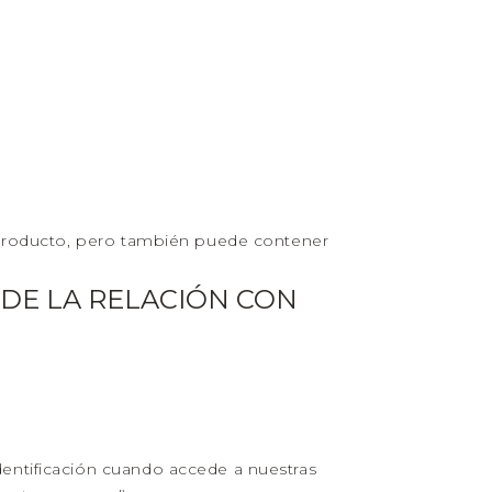
l producto, pero también puede contener
 DE LA RELACIÓN CON
entificación cuando accede a nuestras