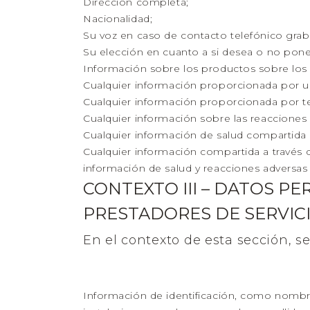
Dirección completa;
Nacionalidad;
Su voz en caso de contacto telefónico gra
Su elección en cuanto a si desea o no pone
Información sobre los productos sobre los
Cualquier información proporcionada por u
Cualquier información proporcionada por t
Cualquier información sobre las reacciones 
Cualquier información de salud compartida 
Cualquier información compartida a través 
información de salud y reacciones adversas
CONTEXTO III – DATOS P
PRESTADORES DE SERVICI
En el contexto de esta sección, s
Información de identificación, como nombr