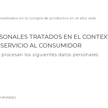
de realizados en la compra de productos en el sitio web.
RSONALES TRATADOS EN EL CONTEX
 SERVICIO AL CONSUMIDOR
e procesan los siguientes datos personales:
hatsApp);