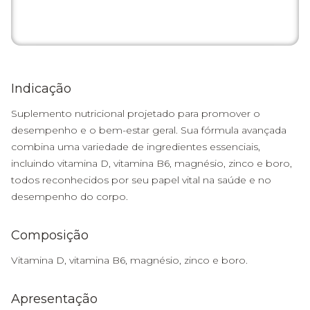
Indicação
Suplemento nutricional projetado para promover o
desempenho e o bem-estar geral. Sua fórmula avançada
combina uma variedade de ingredientes essenciais,
incluindo vitamina D, vitamina B6, magnésio, zinco e boro,
todos reconhecidos por seu papel vital na saúde e no
desempenho do corpo.
Composição
Vitamina D, vitamina B6, magnésio, zinco e boro.
Apresentação