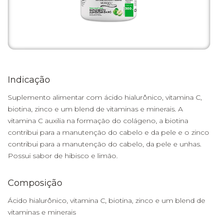
Indicação
Suplemento alimentar com ácido hialurônico, vitamina C,
biotina, zinco e um blend de vitaminas e minerais. A
vitamina C auxilia na formação do colágeno, a biotina
contribui para a manutenção do cabelo e da pele e o zinco
contribui para a manutenção do cabelo, da pele e unhas.
Possui sabor de hibisco e limão.
Composição
Ácido hialurônico, vitamina C, biotina, zinco e um blend de
vitaminas e minerais