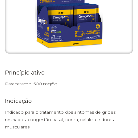
Princípio ativo
Paracetamol 500 mg/5g
Indicação
Indicado para o tratamento dos sintomas de gripes,
resfriados, congestão nasal, coriza, cefaleia e dores
musculares.