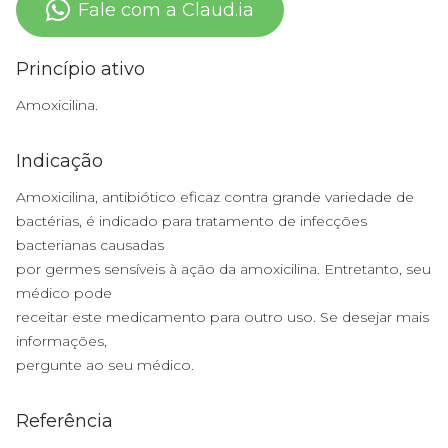
Fale com a Claud.ia
Princípio ativo
Amoxicilina.
Indicação
Amoxicilina, antibiótico eficaz contra grande variedade de
bactérias, é indicado para tratamento de infecções
bacterianas causadas
por germes sensíveis à ação da amoxicilina. Entretanto, seu
médico pode
receitar este medicamento para outro uso. Se desejar mais
informações,
pergunte ao seu médico.
Referência