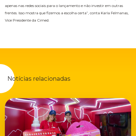
apenas nas redes sociais para o lançamento e não investir em outras
frentes. Isso mostra que fizemos a escolha certa”, conta Karla Felmanas,
Vice Presidente da Cimed.
Notícias relacionadas