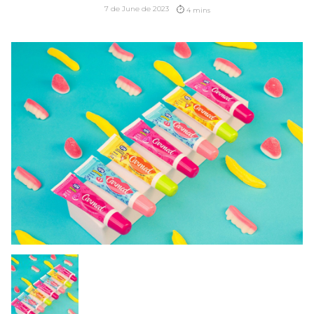
7 de June de 2023
4 mins