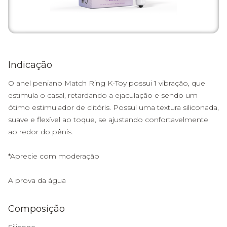
Indicação
O anel peniano Match Ring K-Toy possui 1 vibração, que
estimula o casal, retardando a ejaculação e sendo um
ótimo estimulador de clitóris. Possui uma textura siliconada,
suave e flexível ao toque, se ajustando confortavelmente
ao redor do pênis.
*Aprecie com moderação
A prova da água
Composição