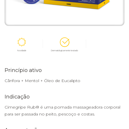
Novidade
Dermatologicamente testado
Princípio ativo
Cânfora + Mentol + Óleo de Eucalipto
Indicação
Cimegripe Rub® é uma pomada massageadora corporal
para ser passada no peito, pescoço e costas.