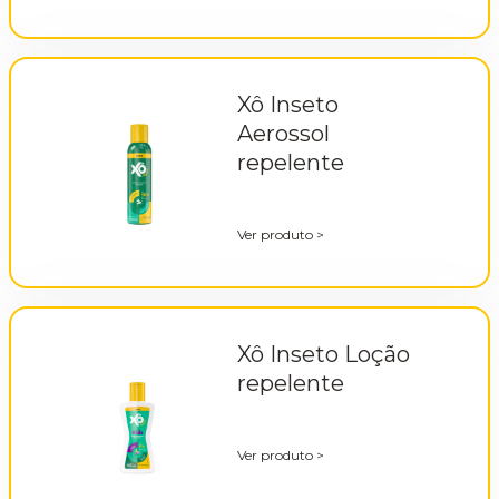
Xô Inseto
Aerossol
repelente
Ver produto
>
Xô Inseto Loção
repelente
Ver produto
>