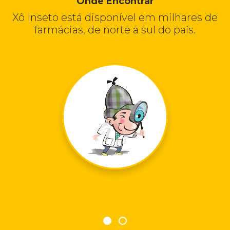
Onde Encontrar
Xô Inseto está disponível em milhares de
farmácias, de norte a sul do país.