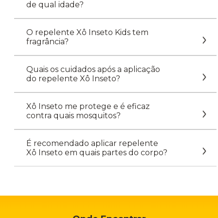
de qual idade?
O repelente Xô Inseto Kids tem
fragrância?
Quais os cuidados após a aplicação
do repelente Xô Inseto?
Xô Inseto me protege e é eficaz
contra quais mosquitos?
É recomendado aplicar repelente
Xô Inseto em quais partes do corpo?