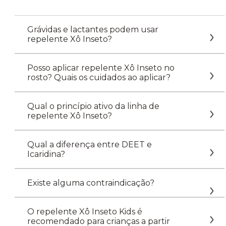
Grávidas e lactantes podem usar
repelente Xô Inseto?
Posso aplicar repelente Xô Inseto no
rosto? Quais os cuidados ao aplicar?
Qual o princípio ativo da linha de
repelente Xô Inseto?
Qual a diferença entre DEET e
Icaridina?
Existe alguma contraindicação?
O repelente Xô Inseto Kids é
recomendado para crianças a partir