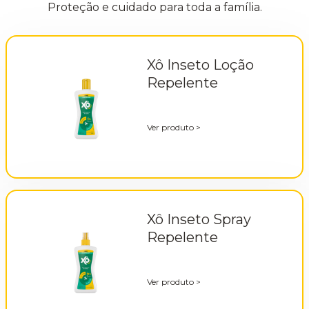
Proteção e cuidado para toda a família.
Xô Inseto Loção
Repelente
Ver produto
>
Xô Inseto Spray
Repelente
Ver produto
>