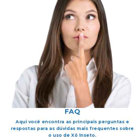
FAQ
Aqui você encontra as principais perguntas e
respostas para as dúvidas mais frequentes sobre
o uso de Xô Inseto.