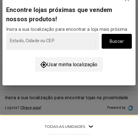
TODAS AS UNIDADES