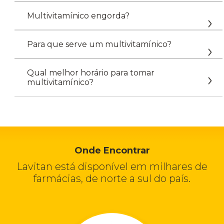
Multivitamínico engorda?
Para que serve um multivitamínico?
Qual melhor horário para tomar
multivitamínico?
Onde Encontrar
Lavitan está disponível em milhares de
farmácias, de norte a sul do país.