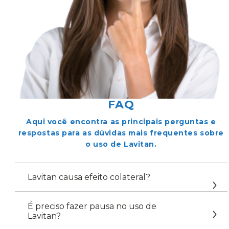
FAQ
Aqui você encontra as principais perguntas e
respostas para as dúvidas mais frequentes sobre
o uso de Lavitan.
Lavitan causa efeito colateral?
É preciso fazer pausa no uso de
Lavitan?