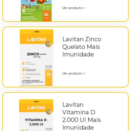
Ver produto
>
Lavitan Zinco
Quelato Mais
Imunidade
Ver produto
>
Lavitan
Vitamina D
2.000 UI Mais
Imunidade