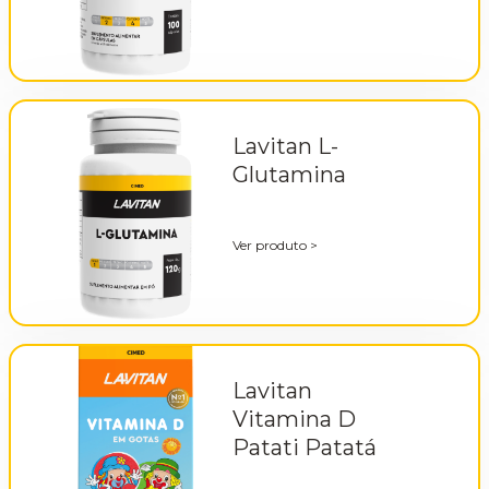
Lavitan L-
Glutamina
Ver produto
>
Lavitan
Vitamina D
Patati Patatá