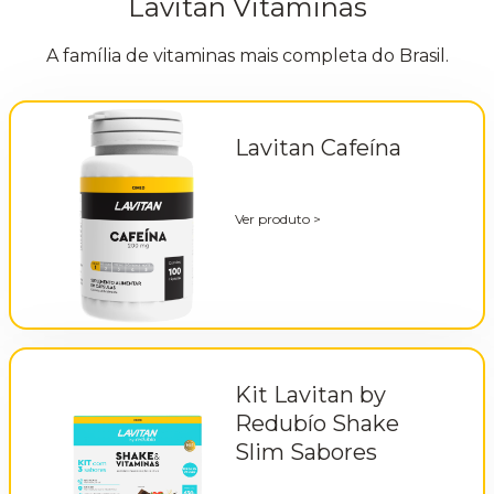
Lavitan Vitaminas
A família de vitaminas mais completa do Brasil.
Lavitan Cafeína
Ver produto
>
Kit Lavitan by
Redubío Shake
Slim Sabores