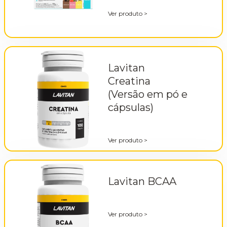
Ver produto
>
Lavitan
Creatina
(Versão em pó e
cápsulas)
Ver produto
>
Lavitan BCAA
Ver produto
>